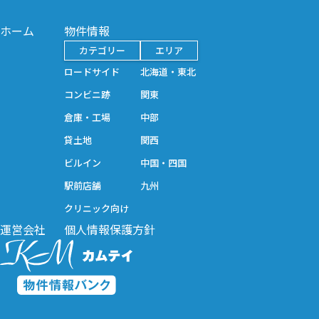
ホーム
物件情報
カテゴリー
エリア
ロードサイド
北海道・東北
コンビニ跡
関東
倉庫・工場
中部
貸土地
関西
ビルイン
中国・四国
駅前店舗
九州
クリニック向け
運営会社
個人情報保護方針