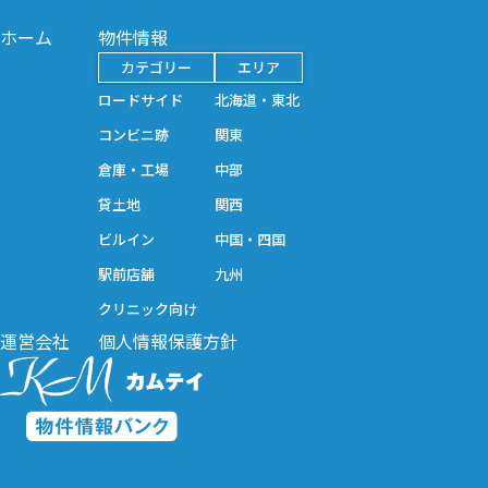
ホーム
物件情報
カテゴリー
エリア
ロードサイド
北海道・東北
コンビニ跡
関東
倉庫・工場
中部
貸土地
関西
ビルイン
中国・四国
駅前店舗
九州
クリニック向け
運営会社
個人情報保護方針