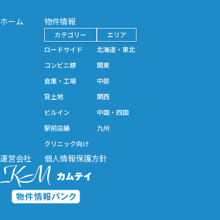
ホーム
物件情報
カテゴリー
エリア
ロードサイド
北海道・東北
コンビニ跡
関東
倉庫・工場
中部
貸土地
関西
ビルイン
中国・四国
駅前店舗
九州
クリニック向け
運営会社
個人情報保護方針