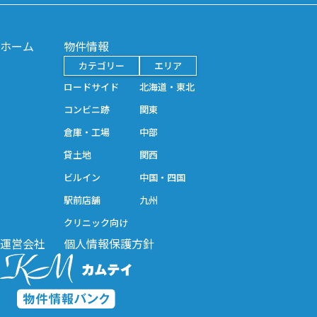
ホーム
物件情報
カテゴリー
エリア
ロードサイド
北海道・東北
コンビニ跡
関東
倉庫・工場
中部
貸土地
関西
ビルイン
中国・四国
駅前店舗
九州
クリニック向け
運営会社
個人情報保護方針