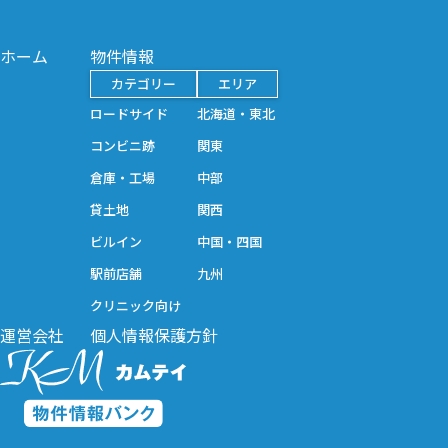
ホーム
物件情報
カテゴリー
エリア
ロードサイド
北海道・東北
コンビニ跡
関東
倉庫・工場
中部
貸土地
関西
ビルイン
中国・四国
駅前店舗
九州
クリニック向け
運営会社
個人情報保護方針